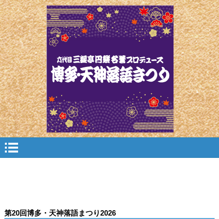
公演スケジュール
第20回博多・天神落語まつり2026