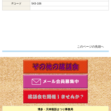
Pコード
543-106
このページの先頭へ
博多・天神落語まつり事務局