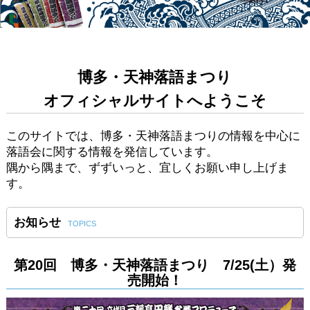
博多・天神落語まつり
オフィシャルサイトへようこそ
このサイトでは、博多・天神落語まつりの情報を中心に
落語会に関する情報を発信しています。
隅から隅まで、ずずいっと、宜しくお願い申し上げま
す。
お知らせ
TOPICS
第20回 博多・天神落語まつり 7/25(土）発
売開始！