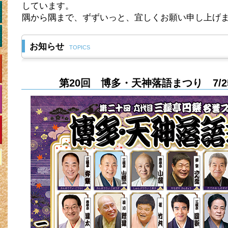
しています。
隅から隅まで、ずずいっと、宜しくお願い申し上げ
お知らせ
TOPICS
第20回 博多・天神落語まつり 7/2