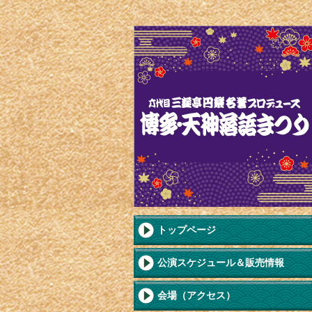
トップページ
公演スケジュール＆販売情報
会場（アクセス）