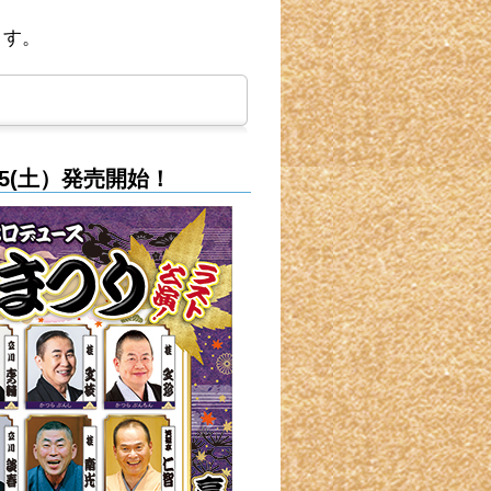
ます。
5(土）発売開始！