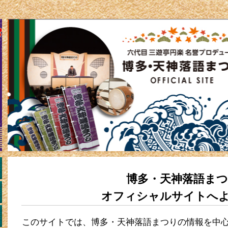
博多・天神落語ま
オフィシャルサイトへ
このサイトでは、博多・天神落語まつりの情報を中