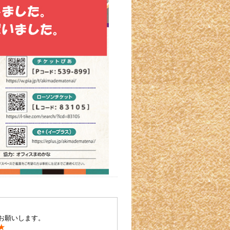
お願いします。
★