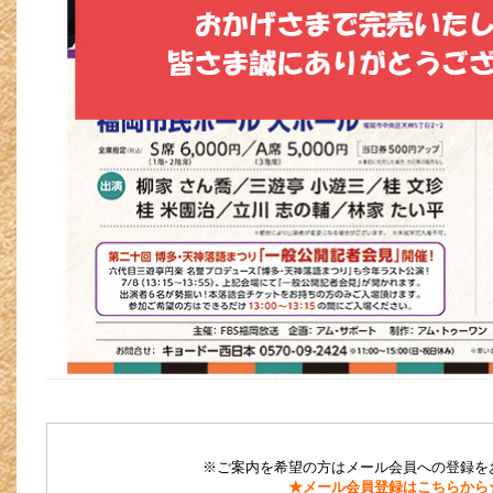
※ご案内を希望の方はメール会員への登録を
★メール会員登録はこちらから