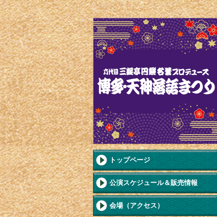
トップページ
公演スケジュール＆販売情報
会場（アクセス）