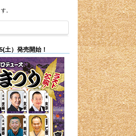
ます。
5(土）発売開始！