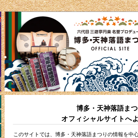
博多・天神落語ま
オフィシャルサイトへ
このサイトでは、博多・天神落語まつりの情報を中