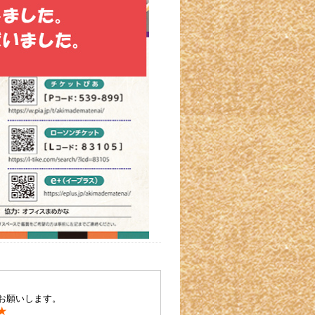
お願いします。
★