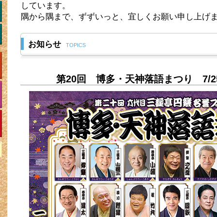
しています。
隅から隅まで、ずずいっと、宜しくお願い申し上げ
お知らせ
TOPICS
第20回 博多・天神落語まつり 7/2