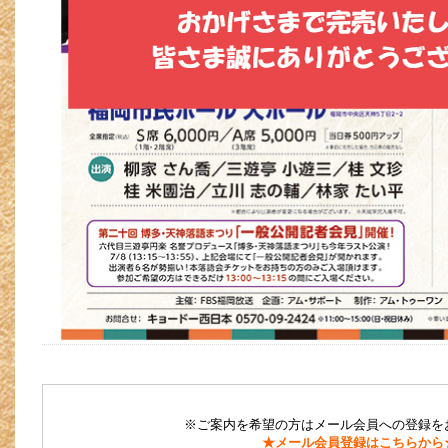
※ご案内を希望の方はメール会員への登録を
★メール会員登録はこちらから