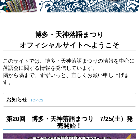
博多・天神落語まつり
オフィシャルサイトへようこそ
このサイトでは、博多・天神落語まつりの情報を中心に
落語会に関する情報を発信しています。
隅から隅まで、ずずいっと、宜しくお願い申し上げま
す。
お知らせ
TOPICS
第20回 博多・天神落語まつり 7/25(土）発
売開始！