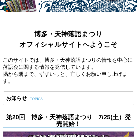
博多・天神落語まつり
オフィシャルサイトへようこそ
このサイトでは、博多・天神落語まつりの情報を中心に
落語会に関する情報を発信しています。
隅から隅まで、ずずいっと、宜しくお願い申し上げま
す。
お知らせ
TOPICS
第20回 博多・天神落語まつり 7/25(土）発
売開始！